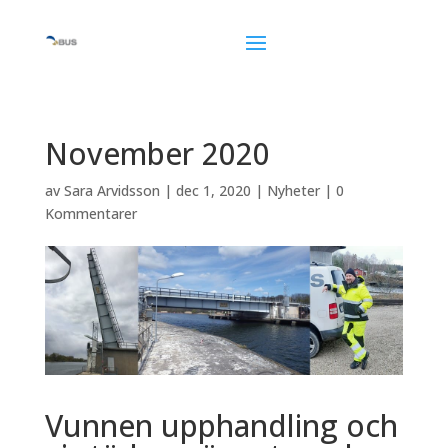
November 2020
av
Sara Arvidsson
|
dec 1, 2020
|
Nyheter
|
0
Kommentarer
Vunnen upphandling och