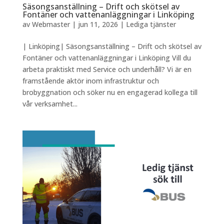
Säsongsanställning – Drift och skötsel av
Fontäner och vattenanläggningar i Linköping
av
Webmaster
|
jun 11, 2026
|
Lediga tjänster
| Linköping| Säsongsanställning – Drift och skötsel av
Fontäner och vattenanläggningar i Linköping Vill du
arbeta praktiskt med Service och underhåll? Vi är en
framstående aktör inom infrastruktur och
brobyggnation och söker nu en engagerad kollega till
vår verksamhet...