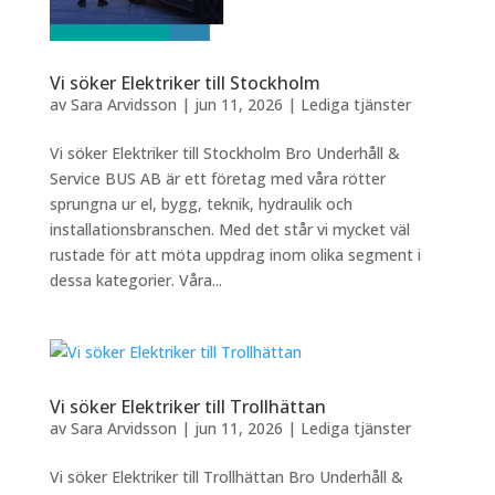
Vi söker Elektriker till Stockholm
av
Sara Arvidsson
|
jun 11, 2026
|
Lediga tjänster
Vi söker Elektriker till Stockholm Bro Underhåll &
Service BUS AB är ett företag med våra rötter
sprungna ur el, bygg, teknik, hydraulik och
installationsbranschen. Med det står vi mycket väl
rustade för att möta uppdrag inom olika segment i
dessa kategorier. Våra...
Vi söker Elektriker till Trollhättan
av
Sara Arvidsson
|
jun 11, 2026
|
Lediga tjänster
Vi söker Elektriker till Trollhättan Bro Underhåll &