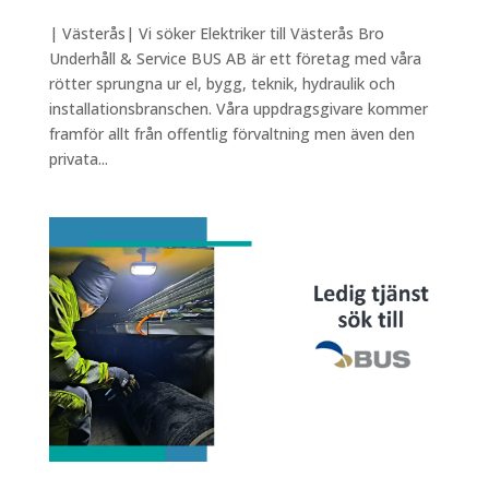
| Västerås| Vi söker Elektriker till Västerås Bro
Underhåll & Service BUS AB är ett företag med våra
rötter sprungna ur el, bygg, teknik, hydraulik och
installationsbranschen. Våra uppdragsgivare kommer
framför allt från offentlig förvaltning men även den
privata...