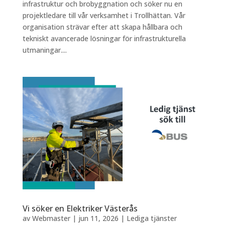
infrastruktur och brobyggnation och söker nu en
projektledare till vår verksamhet i Trollhättan. Vår
organisation strävar efter att skapa hållbara och
tekniskt avancerade lösningar för infrastrukturella
utmaningar....
Vi söker en Elektriker Västerås
av
Webmaster
|
jun 11, 2026
|
Lediga tjänster