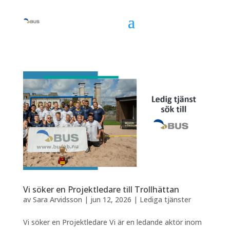
Vi söker en Projektledare till Trollhättan
av
Sara Arvidsson
|
jun 12, 2026
|
Lediga tjänster
Vi söker en Projektledare Vi är en ledande aktör inom