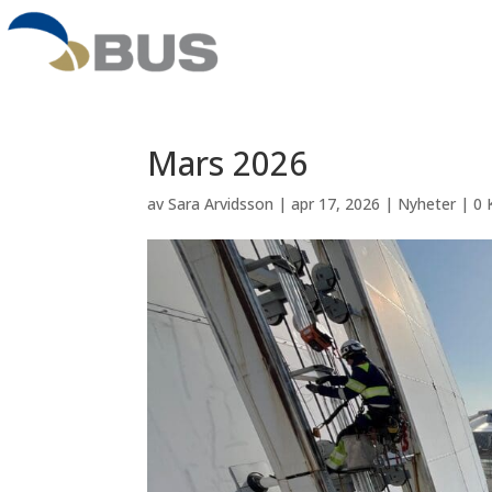
Mars 2026
av
Sara Arvidsson
|
apr 17, 2026
|
Nyheter
|
0 