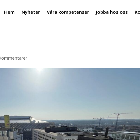
Hem
Nyheter
Våra kompetenser
Jobba hos oss
Ko
Kommentarer