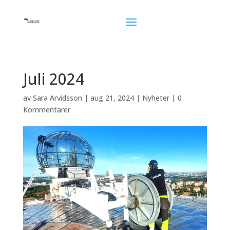
Juli 2024
av
Sara Arvidsson
|
aug 21, 2024
|
Nyheter
|
0
Kommentarer