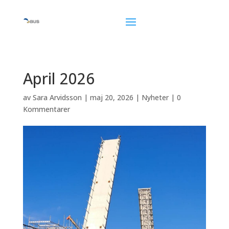
April 2026
av
Sara Arvidsson
|
maj 20, 2026
|
Nyheter
|
0
Kommentarer