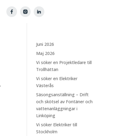
Juni 2026
Maj 2026
Vi söker en Projektledare till
Trollhättan
Vi söker en Elektriker
,
Västerås
Säsongsanställning – Drift
och skötsel av Fontäner och
vattenanläggningar i
Linköping
Vi söker Elektriker till
Stockholm