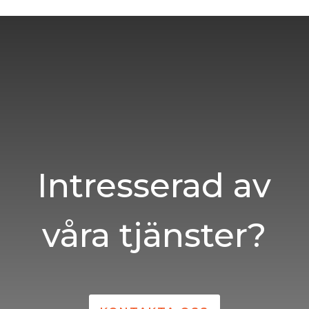
Intresserad av
våra tjänster?