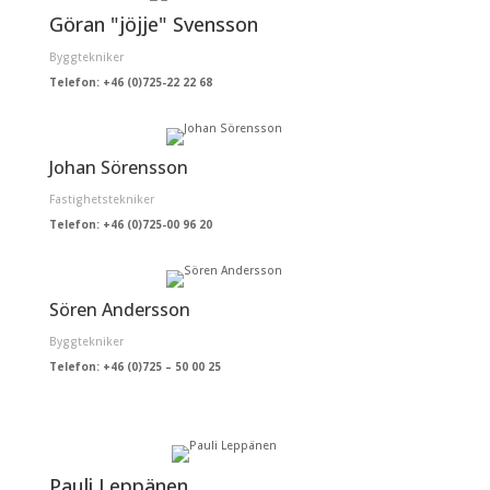
Göran "jöjje" Svensson
Byggtekniker
Telefon: +46 (0)725-22 22 68
Johan Sörensson
Fastighetstekniker
Telefon: +46 (0)725-00 96 20
Sören Andersson
Byggtekniker
Telefon: +46 (0)
725 – 50 00 25
Pauli Leppänen