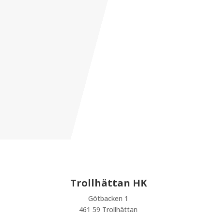
Trollhättan HK
Götbacken 1
461 59 Trollhättan