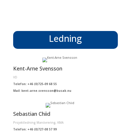
Ledning
Kent-Arne Svensson
VD
Telefon: +46 (0)725-09 68 55
Mail: kent-arne.svensson@busab.nu
Sebastian Chiid
Projektledning Manövrering, KMA
Telefon: +46 (0)727-08 57 99