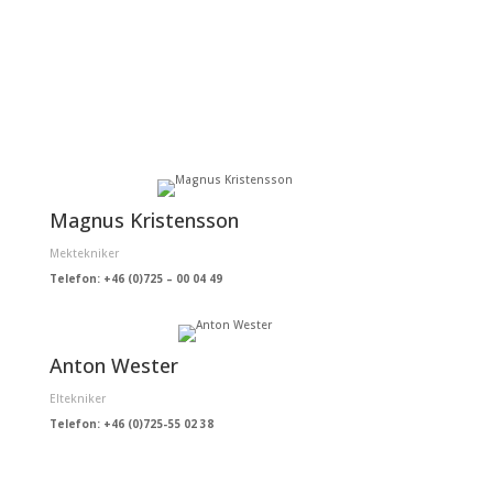
Magnus Kristensson
Mektekniker
Telefon: +46 (0)725 – 00 04 49
Anton Wester
Eltekniker
Telefon: +46 (0)725-55 02 38