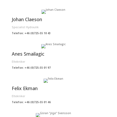
Johan Claeson
Specialist Hydraulik
Telefon: +46 (0)725-55 10 43
Anes Smailagic
Eltekniker
Telefon: +46 (0)725-55 01 97
Felix Ekman
Eltekniker
Telefon: +46 (0)725-55 01 46