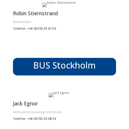
Robin Stiernstrand
Mektekniker
Telefon: +46 (0)725-55 07 34
BUS Stockholm
Jack Egnor
Verksamhetsansvarig Stockholm
Telefon: +46 (0)725-55 08 34