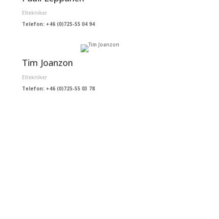
Eltekniker
Telefon: +46 (0)725-55 04 94
Tim Joanzon
Eltekniker
Telefon: +46 (0)725-55 03 78