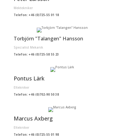
Mektekniker
Telefon: +46 (0)725-55 01 18
Torbjörn "Talangen" Hansson
Specialist Mekanik
Telefon: +46 (0)725-58 55 23
Pontus Lärk
Eltekniker
Telefon: +46 (0)702-90 50 38
Marcus Axberg
Eltekniker
Telefon: +46 (0)725-55 01 98