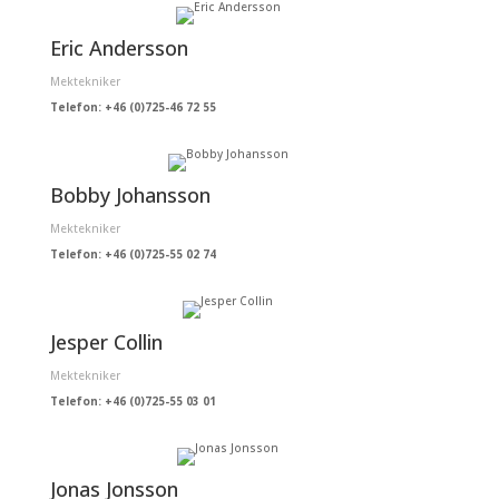
Eric Andersson
Mektekniker
Telefon: +46 (0)725-46 72 55
Bobby Johansson
Mektekniker
Telefon: +46 (0)725-55 02 74
Jesper Collin
Mektekniker
Telefon: +46 (0)725-55 03 01
Jonas Jonsson