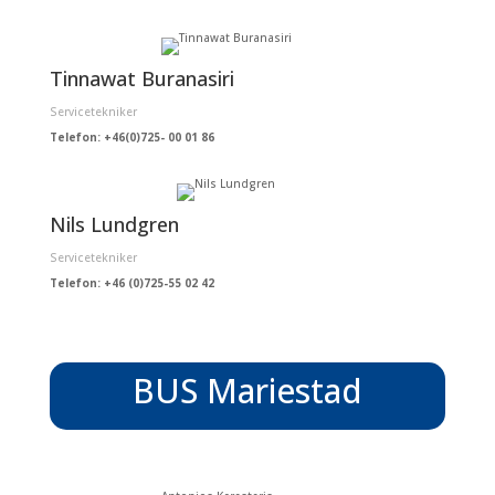
Tinnawat Buranasiri
Servicetekniker
Telefon: +46(0)725- 00 01 86
Nils Lundgren
Servicetekniker
Telefon: +46 (0)725-55 02 42
BUS Mariestad