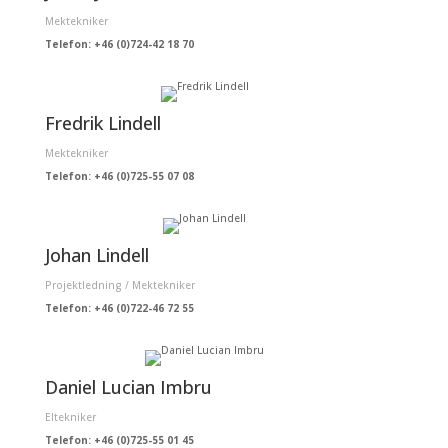
Mektekniker
Telefon: +46 (0)724-42 18 70
Fredrik Lindell
Mektekniker
Telefon: +46 (0)725-55 07 08
Johan Lindell
Projektledning / Mektekniker
Telefon: +46 (0)722-46 72 55
Daniel Lucian Imbru
Eltekniker
Telefon: +46 (0)725-55 01 45