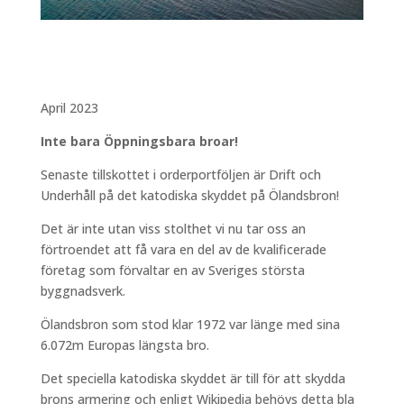
April 2023
Inte bara Öppningsbara broar!
Senaste tillskottet i orderportföljen är Drift och
Underhåll på det katodiska skyddet på Ölandsbron!
Det är inte utan viss stolthet vi nu tar oss an
förtroendet att få vara en del av de kvalificerade
företag som förvaltar en av Sveriges största
byggnadsverk.
Ölandsbron som stod klar 1972 var länge med sina
6.072m Europas längsta bro.
Det speciella katodiska skyddet är till för att skydda
brons armering och enligt Wikipedia behövs detta bla