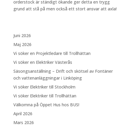
orderstock är ständigt ökande ger detta en trygg
grund att stå på men också ett stort ansvar att axla!
Juni 2026
Maj 2026
Vi söker en Projektledare till Trollhättan
Vi söker en Elektriker Västerås
Säsongsanställning – Drift och skötsel av Fontäner
och vattenanläggningar i Linköping
Vi söker Elektriker till Stockholm
Vi söker Elektriker till Trollhättan
Välkomna på Öppet Hus hos BUS!
April 2026
Mars 2026