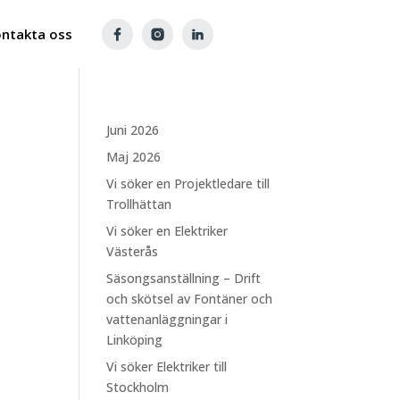
ntakta oss
Juni 2026
Maj 2026
Vi söker en Projektledare till
Trollhättan
Vi söker en Elektriker
Västerås
Säsongsanställning – Drift
och skötsel av Fontäner och
vattenanläggningar i
Linköping
Vi söker Elektriker till
Stockholm