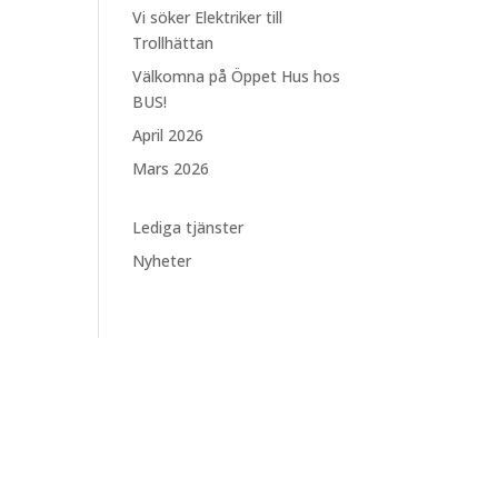
Vi söker Elektriker till
Trollhättan
Välkomna på Öppet Hus hos
BUS!
April 2026
Mars 2026
Lediga tjänster
Nyheter